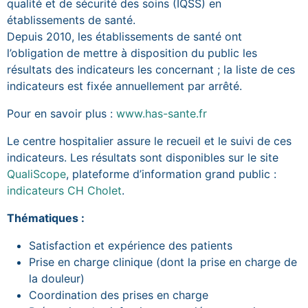
qualité et de sécurité des soins (IQSS) en
établissements de santé.
Depuis 2010, les établissements de santé ont
l’obligation de mettre à disposition du public les
résultats des indicateurs les concernant ; la liste de ces
indicateurs est fixée annuellement par arrêté.
Pour en savoir plus :
www.has-sante.fr
Le centre hospitalier assure le recueil et le suivi de ces
indicateurs. Les résultats sont disponibles sur le site
QualiScope
, plateforme d’information grand public :
indicateurs CH Cholet
.
Thématiques :
Satisfaction et expérience des patients
Prise en charge clinique (dont la prise en charge de
la douleur)
Coordination des prises en charge