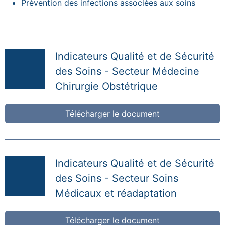
Prévention des infections associées aux soins
Indicateurs Qualité et de Sécurité
des Soins - Secteur Médecine
Chirurgie Obstétrique
Télécharger le document
Indicateurs Qualité et de Sécurité
des Soins - Secteur Soins
Médicaux et réadaptation
Télécharger le document