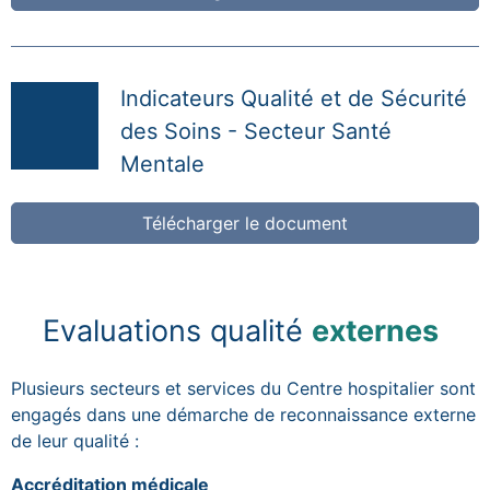
Indicateurs Qualité et de Sécurité
des Soins - Secteur Santé
Mentale
Télécharger le document
Evaluations qualité
externes
Plusieurs secteurs et services du Centre hospitalier sont
engagés dans une démarche de reconnaissance externe
de leur qualité :
Accréditation médicale