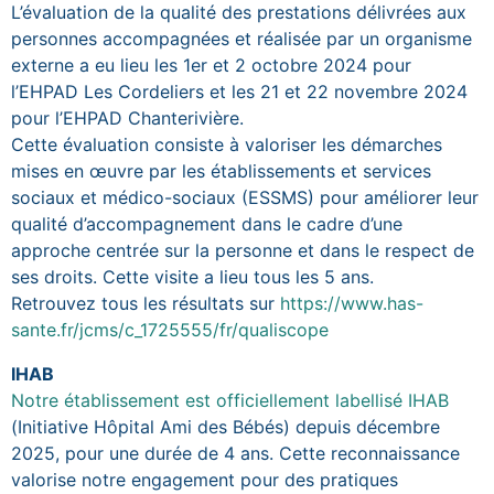
L’évaluation de la qualité des prestations délivrées aux
personnes accompagnées et réalisée par un organisme
externe a eu lieu les 1er et 2 octobre 2024 pour
l’EHPAD Les Cordeliers et les 21 et 22 novembre 2024
pour l’EHPAD Chanterivière.
Cette évaluation consiste à valoriser les démarches
mises en œuvre par les établissements et services
sociaux et médico-sociaux (ESSMS) pour améliorer leur
qualité d’accompagnement dans le cadre d’une
approche centrée sur la personne et dans le respect de
ses droits. Cette visite a lieu tous les 5 ans.
Retrouvez tous les résultats sur
https://www.has-
sante.fr/jcms/c_1725555/fr/qualiscope
IHAB
Notre établissement est officiellement labellisé IHAB
(Initiative Hôpital Ami des Bébés) depuis décembre
2025, pour une durée de 4 ans. Cette reconnaissance
valorise notre engagement pour des pratiques