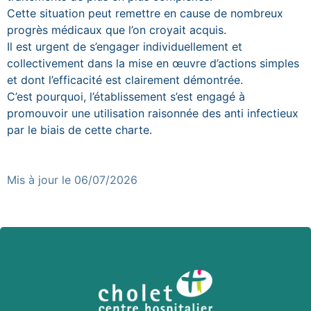
Cette situation peut remettre en cause de nombreux
progrès médicaux que l’on croyait acquis.
Il est urgent de s’engager individuellement et
collectivement dans la mise en œuvre d’actions simples
et dont l’efficacité est clairement démontrée.
C’est pourquoi, l’établissement s’est engagé à
promouvoir une utilisation raisonnée des anti infectieux
par le biais de cette charte.
Mis à jour le 06/07/2026