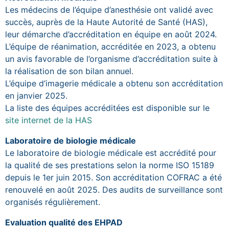
Les médecins de l’équipe d’anesthésie ont validé avec
succès, auprès de la Haute Autorité de Santé (HAS),
leur démarche d’accréditation en équipe en août 2024.
L’équipe de réanimation, accréditée en 2023, a obtenu
un avis favorable de l’organisme d’accréditation suite à
la réalisation de son bilan annuel.
L’équipe d’imagerie médicale a obtenu son accréditation
en janvier 2025.
La liste des équipes accréditées est disponible sur le
site internet de la HAS
Laboratoire de biologie médicale
Le laboratoire de biologie médicale est accrédité pour
la qualité de ses prestations selon la norme ISO 15189
depuis le 1er juin 2015. Son accréditation COFRAC a été
renouvelé en août 2025. Des audits de surveillance sont
organisés régulièrement.
Evaluation qualité des EHPAD