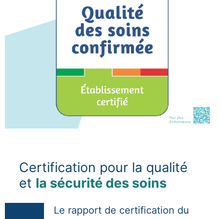
Certification pour la qualité
et
la sécurité des soins
Le rapport de certification du