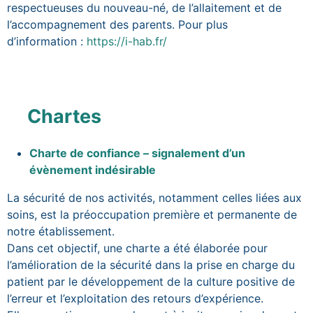
respectueuses du nouveau-né, de l’allaitement et de
l’accompagnement des parents. Pour plus
d’information :
https://i-hab.fr/
Chartes
Charte de confiance – signalement d’un
évènement indésirable
La sécurité de nos activités, notamment celles liées aux
soins, est la préoccupation première et permanente de
notre établissement.
Dans cet objectif, une charte a été élaborée pour
l’amélioration de la sécurité dans la prise en charge du
patient par le développement de la culture positive de
l’erreur et l’exploitation des retours d’expérience.