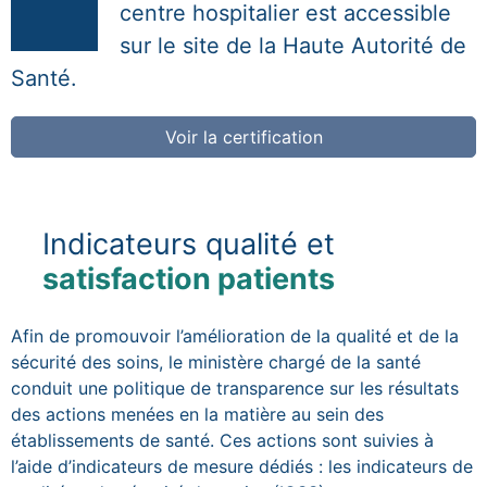
centre hospitalier est accessible
sur le site de la Haute Autorité de
Santé.
Voir la certification
Indicateurs qualité et
satisfaction patients
Afin de promouvoir l’amélioration de la qualité et de la
sécurité des soins, le ministère chargé de la santé
conduit une politique de transparence sur les résultats
des actions menées en la matière au sein des
établissements de santé. Ces actions sont suivies à
l’aide d’indicateurs de mesure dédiés : les indicateurs de