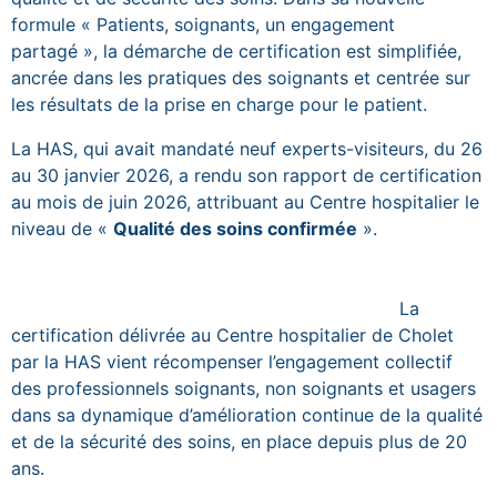
formule « Patients, soignants, un engagement
partagé », la démarche de certification est simplifiée,
ancrée dans les pratiques des soignants et centrée sur
les résultats de la prise en charge pour le patient.
La HAS, qui avait mandaté neuf experts-visiteurs, du 26
au 30 janvier 2026, a rendu son rapport de certification
au mois de juin 2026, attribuant au Centre hospitalier le
niveau de «
Qualité des soins confirmée
».
La
certification délivrée au Centre hospitalier de Cholet
par la HAS vient récompenser l’engagement collectif
des professionnels soignants, non soignants et usagers
dans sa dynamique d’amélioration continue de la qualité
et de la sécurité des soins, en place depuis plus de 20
ans.