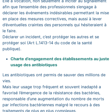
Elle a vocation, non seulement à inciter au signalement
afin que l’ensemble des professionnels s’engage à
déclarer les événements indésirables permettant la mise
en place des mesures correctives, mais aussi à lever
d’éventuelles craintes des personnels qui hésiteraient à
le faire.
Déclarer un incident, c’est protéger les autres et se
protéger soi (Art L.1413-14 du code de la santé
publique).
Charte d’engagement des établissements au juste
usage des antibiotiques
Les antibiotiques ont permis de sauver des millions de
vies.
Mais leur usage trop fréquent et souvent inadapté a
favorisé l’émergence de la résistance des bactéries,
responsable d’une augmentation du nombre de morts
par infections bactériennes malgré le recours à des
traitements de plus en plus complexes.