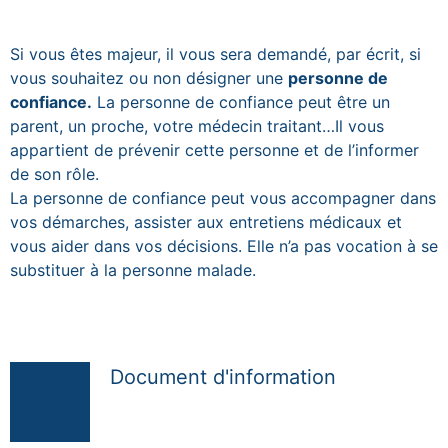
Blocs de contenu
Si vous êtes majeur, il vous sera demandé, par écrit, si
vous souhaitez ou non désigner une
personne de
confiance.
La personne de confiance peut être un
parent, un proche, votre médecin traitant…Il vous
appartient de prévenir cette personne et de l’informer
de son rôle.
La personne de confiance peut vous accompagner dans
vos démarches, assister aux entretiens médicaux et
vous aider dans vos décisions. Elle n’a pas vocation à se
substituer à la personne malade.
Document d'information