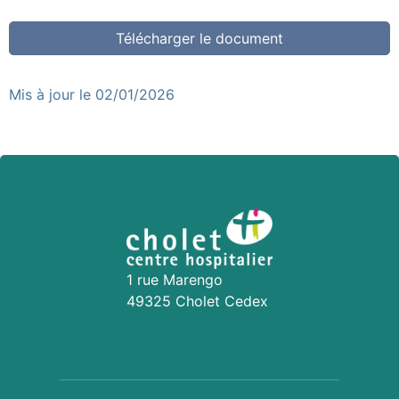
Télécharger le document
Mis à jour le 02/01/2026
1 rue Marengo
49325 Cholet Cedex