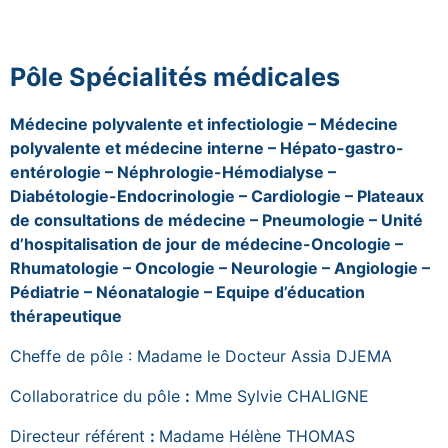
Pôle Spécialités médicales
Médecine polyvalente et infectiologie – Médecine
polyvalente et médecine interne – Hépato-gastro-
entérologie – Néphrologie-Hémodialyse –
Diabétologie-Endocrinologie – Cardiologie – Plateaux
de consultations de médecine – Pneumologie – Unité
d’hospitalisation de jour de médecine-Oncologie –
Rhumatologie – Oncologie – Neurologie – Angiologie –
Pédiatrie – Néonatalogie – Equipe d’éducation
thérapeutique
Cheffe de pôle : Madame le Docteur Assia DJEMA
Collaboratrice du pôle
:
Mme Sylvie CHALIGNE
Directeur référent
:
Madame Hélène THOMAS