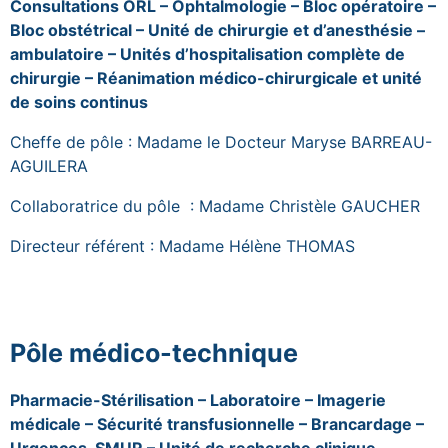
Consultations ORL – Ophtalmologie – Bloc opératoire –
Bloc obstétrical – Unité de chirurgie et d’anesthésie –
ambulatoire – Unités d’hospitalisation complète de
chirurgie – Réanimation médico-chirurgicale et unité
de soins continus
Cheffe de pôle : Madame le Docteur Maryse BARREAU-
AGUILERA
Collaboratrice du pôle : Madame Christèle GAUCHER
Directeur référent : Madame Hélène THOMAS
Pôle médico-technique
Pharmacie-Stérilisation – Laboratoire – Imagerie
médicale – Sécurité transfusionnelle – Brancardage –