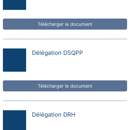
Télécharger le document
Délégation DSQPP
Télécharger le document
Délégation DRH