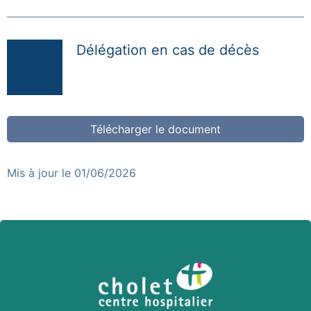
Délégation en cas de décès
Télécharger le document
Mis à jour le 01/06/2026