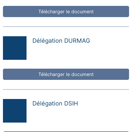
Télécharger le document
Délégation DURMAG
Télécharger le document
Délégation DSIH