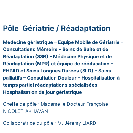
Pôle Gériatrie / Réadaptation
Médecine gériatrique – Equipe Mobile de Gériatrie –
Consultations Mémoire – Soins de Suite et de
Réadaptation (SSR) – Médecine Physique et de
Réadaptation (MPR) et équipe de rééducation –
EHPAD et Soins Longues Durées (SLD) – Soins
palliatifs – Consultation Douleur – Hospitalisation à
temps partiel réadaptations spécialisées –
Hospitalisation de jour gériatrique
Cheffe de pôle : Madame le Docteur Françoise
NICOLET-AKHAVAN
Collaboratrice du pôle : M. Jérémy LIARD