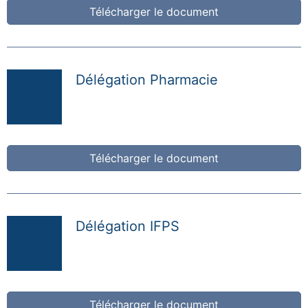
Télécharger le document
Délégation Pharmacie
Télécharger le document
Délégation IFPS
Télécharger le document