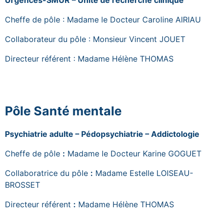
Urgences-SMUR – Unité de recherche clinique
Cheffe de pôle : Madame le Docteur Caroline AIRIAU
Collaborateur du pôle : Monsieur Vincent JOUET
Directeur référent : Madame Hélène THOMAS
Pôle Santé mentale
Psychiatrie adulte – Pédopsychiatrie – Addictologie
Cheffe de pôle
:
Madame le Docteur Karine GOGUET
Collaboratrice du pôle
:
Madame Estelle LOISEAU-
BROSSET
Directeur référent
:
Madame Hélène THOMAS