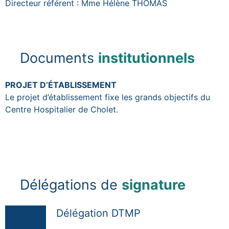
Directeur référent : Mme Hélène THOMAS
Documents
institutionnels
PROJET D’ÉTABLISSEMENT
Le projet d’établissement fixe les grands objectifs du
Centre Hospitalier de Cholet.
Délégations de
signature
Délégation DTMP