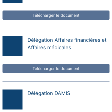
Télécharger le document
Délégation Affaires financières et
Affaires médicales
Télécharger le document
Délégation DAMIS