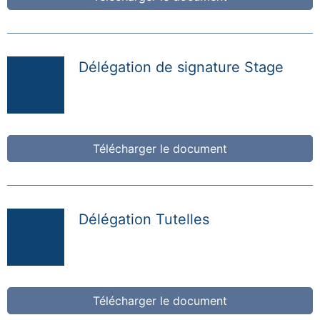
Délégation de signature Stage
Télécharger le document
Délégation Tutelles
Télécharger le document